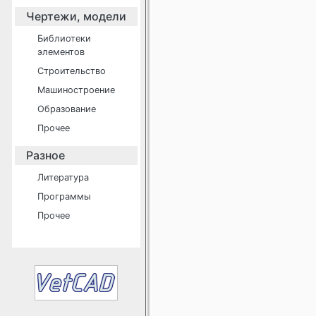
Чертежи, модели
Библиотеки
элементов
Строительство
Машиностроение
Образование
Прочее
Разное
Литература
Программы
Прочее