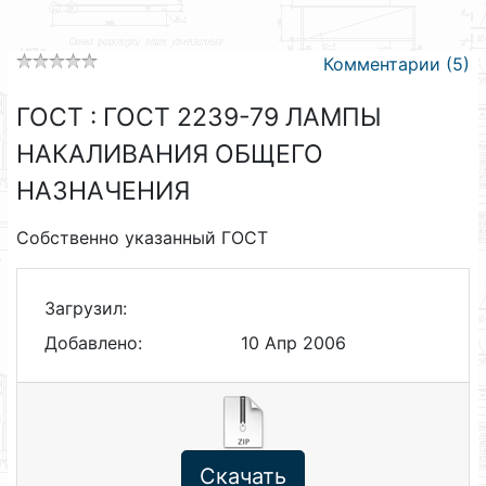
Комментарии (5)
ГОСТ : ГОСТ 2239-79 ЛАМПЫ
НАКАЛИВАНИЯ ОБЩЕГО
НАЗНАЧЕНИЯ
Собственно указанный ГОСТ
Загрузил:
Добавлено:
10 Апр 2006
Скачать