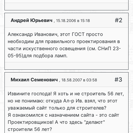
#2
Андрей Юрьевич
, 15.18.2006 в 15:18
Александр Иванович, этот ГОСТ просто
необходим для правильного проектирования в
части искуственного освещения (см. СНиП 23-
05-95)для подбора ламп.
#3
Михаил Семенович
, 18.58.2007 в 03:58
Извините господа! Я хоть и не строитель 56 лет,
но не понимаю: откуда Ал-р Ив. взял, что этот
уважаемый сайт только для строителев?
Я ознакомился с назначением сайта - это сайт
Проектировщиков! А что здесь "делают"
строители 56 лет?