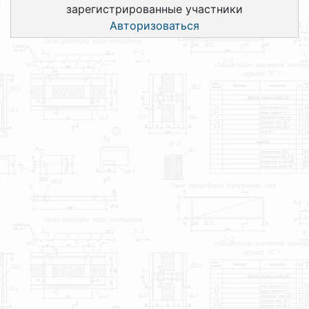
зарегистрированные участники
Авторизоваться