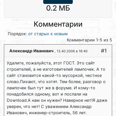
0.2 МБ
Комментарии
Порядок:
от старых к новым
Комментарии 1-5 из 5
#1
Александр Иванович
, 13.40.2006 в 16:40
Удалите, пожалуйста, этот ГОСТ. Это сайт
строителей, а не изготовителей лампочек. А то
сайт становится какой-то мусоркой, честное
слово.Пихают, что хотят. Тем более, разговор о
лампочек был тут же в форуме. И кому-то
понадобился одному, вот и послали на
Download.А нам он нужен? Наверное нет!Я даже
уверен, что нет! С уважением Александр
Иванович, инженер-строитель, 56 лет.