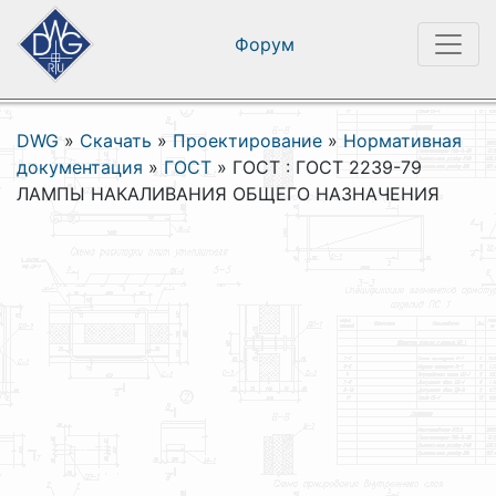
Форум
DWG
»
Скачать
»
Проектирование
»
Нормативная
документация
»
ГОСТ
»
ГОСТ : ГОСТ 2239-79
ЛАМПЫ НАКАЛИВАНИЯ ОБЩЕГО НАЗНАЧЕНИЯ