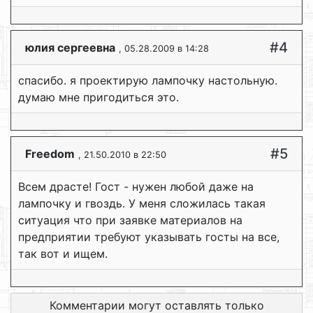
#4
юлия сергеевна
, 05.28.2009 в 14:28
спасибо. я проектирую лампочку настольную.
думаю мне пригодиться это.
#5
Freedom
, 21.50.2010 в 22:50
Всем драсте! Гост - нужен любой даже на
лампочку и гвоздь. У меня сложилась такая
ситуация что при заявке материалов на
предприятии требуют указывать госты на все,
так вот и ищем.
Комментарии могут оставлять только