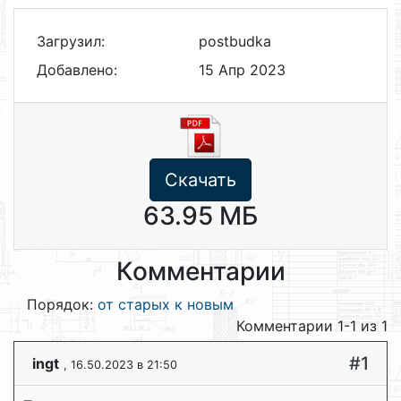
Загрузил:
postbudka
Добавлено:
15 Апр 2023
Скачать
63.95 МБ
Комментарии
Порядок:
от старых к новым
Комментарии 1-1 из 1
#1
ingt
, 16.50.2023 в 21:50