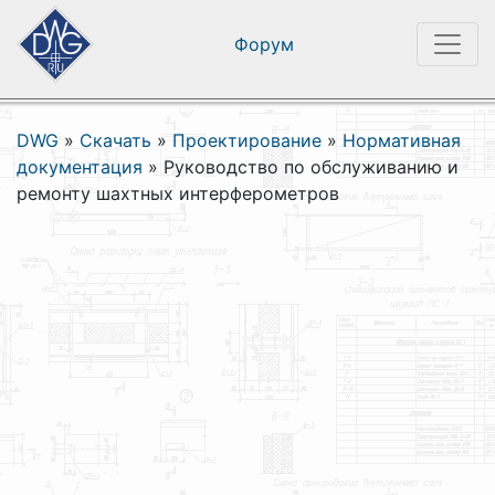
Форум
DWG
»
Скачать
»
Проектирование
»
Нормативная
документация
»
Руководство по обслуживанию и
ремонту шахтных интерферометров