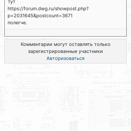
Тут
https://forum.dwg.ru/showpost.php?
p=2031645&postcount=3671
полегче.
Комментарии могут оставлять только
зарегистрированные участники
Авторизоваться