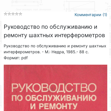
Комментарии (1)
Руководство по обслуживанию и
ремонту шахтных интерферометров
Руководство по обслуживанию и ремонту шахтных
интерферометров. - М.: Недра, 1985.- 88 с.
Формат: pdf