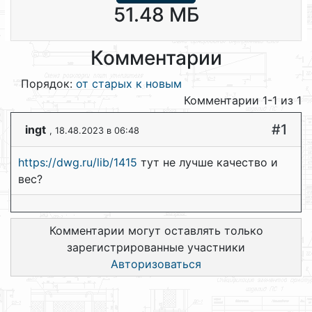
51.48 МБ
Комментарии
Порядок:
от старых к новым
Комментарии 1-1 из 1
#1
ingt
, 18.48.2023 в 06:48
https://dwg.ru/lib/1415
тут не лучше качество и
вес?
Комментарии могут оставлять только
зарегистрированные участники
Авторизоваться