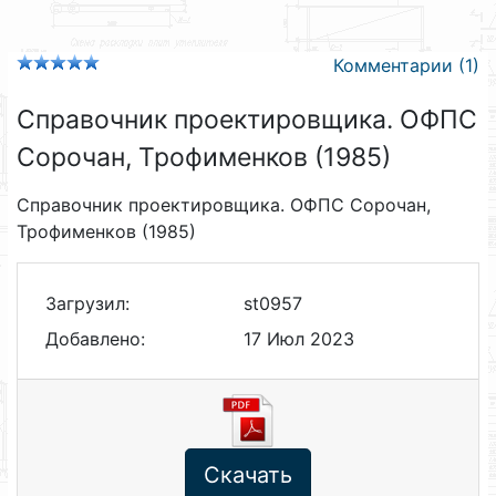
Комментарии (1)
Справочник проектировщика. ОФПС
Сорочан, Трофименков (1985)
Справочник проектировщика. ОФПС Сорочан,
Трофименков (1985)
Загрузил:
st0957
Добавлено:
17 Июл 2023
Скачать