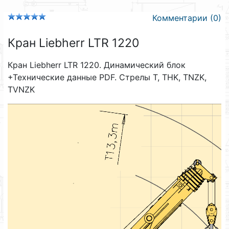
Комментарии (0)
Кран Liebherr LTR 1220
Кран Liebherr LTR 1220. Динамический блок
+Технические данные PDF. Стрелы T, THK, TNZK,
TVNZK