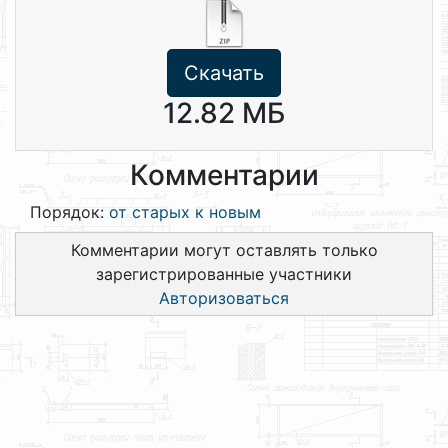
Скачать
12.82 МБ
Комментарии
Порядок:
от старых к новым
Комментарии могут оставлять только
зарегистрированные участники
Авторизоваться