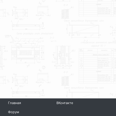
Главная
ВКонтакте
Форум