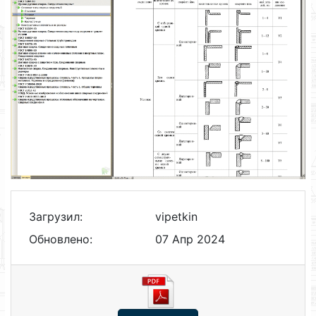
Загрузил:
vipetkin
Обновлено:
07 Апр 2024