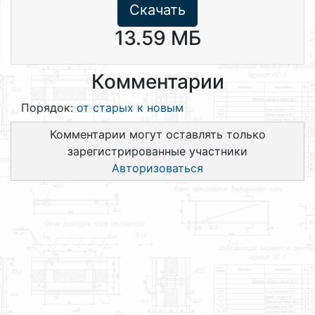
Скачать
13.59 МБ
Комментарии
Порядок:
от старых к новым
Комментарии могут оставлять только
зарегистрированные участники
Авторизоваться