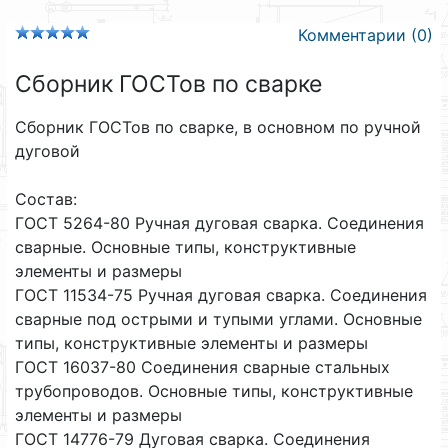
Комментарии (0)
Сборник ГОСТов по сварке
Сборник ГОСТов по сварке, в основном по ручной
дуговой
Состав:
ГОСТ 5264-80 Ручная дуговая сварка. Соединения
сварные. Основные типы, конструктивные
элементы и размеры
ГОСТ 11534-75 Ручная дуговая сварка. Соединения
сварные под острыми и тупыми углами. Основные
типы, конструктивные элементы и размеры
ГОСТ 16037-80 Соединения сварные стальных
трубопроводов. Основные типы, конструктивные
элементы и размеры
ГОСТ 14776-79 Дуговая сварка. Соединения