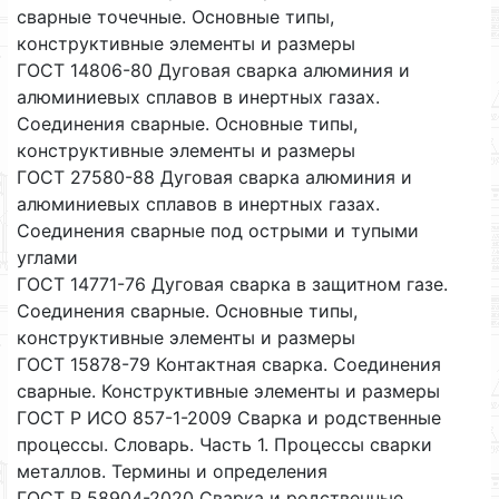
сварные точечные. Основные типы,
конструктивные элементы и размеры
ГОСТ 14806-80 Дуговая сварка алюминия и
алюминиевых сплавов в инертных газах.
Соединения сварные. Основные типы,
конструктивные элементы и размеры
ГОСТ 27580-88 Дуговая сварка алюминия и
алюминиевых сплавов в инертных газах.
Соединения сварные под острыми и тупыми
углами
ГОСТ 14771-76 Дуговая сварка в защитном газе.
Соединения сварные. Основные типы,
конструктивные элементы и размеры
ГОСТ 15878-79 Контактная сварка. Соединения
сварные. Конструктивные элементы и размеры
ГОСТ Р ИСО 857-1-2009 Сварка и родственные
процессы. Словарь. Часть 1. Процессы сварки
металлов. Термины и определения
ГОСТ Р 58904-2020 Сварка и родственные