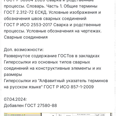
процессы. Словарь. Часть 1. Общие термины
ГОСТ 2.312-72 ЕСКД. Условные изображения и
обозначения швов сварных соединений
ГОСТ Р ИСО 2553-2017 Сварка и родственные
процессы. Условные обозначения на чертежах.
Сварные соединения
Доп. возможности:
Развернутое содержание ГОСТов в закладках
Гиперссылки из основных типов сварных
соединений на конструктивные элементы и их
размеры
Гиперссылки из "Алфавитный указатель терминов
на русском языке" ГОСТ Р ИСО 857-1-2009
07.04.2024:
Добавлен ГОСТ 27580-88