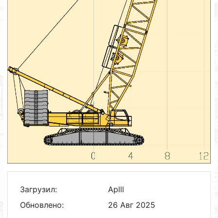
Загрузил:
Aplll
Обновлено:
26 Авг 2025