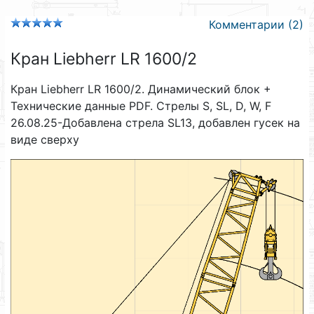
Комментарии (2)
Кран Liebherr LR 1600/2
Кран Liebherr LR 1600/2. Динамический блок +
Технические данные PDF. Стрелы S, SL, D, W, F
26.08.25-Добавлена стрела SL13, добавлен гусек на
виде сверху