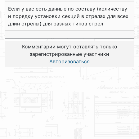
Если у вас есть данные по составу (количеству
и порядку установки секций в стрелах для всех
длин стрелы) для разных типов стрел
Комментарии могут оставлять только
зарегистрированные участники
Авторизоваться