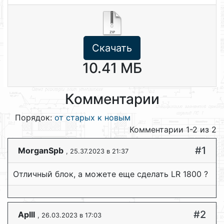
Скачать
10.41 МБ
Комментарии
Порядок:
от старых к новым
Комментарии 1-2 из 2
#1
MorganSpb
, 25.37.2023 в 21:37
Отличный блок, а можете еще сделать LR 1800 ?
#2
Aplll
, 26.03.2023 в 17:03