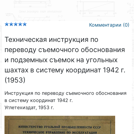
Комментарии (0)
Техническая инструкция по
переводу съемочного обоснования
и подземных съемок на угольных
шахтах в систему координат 1942 г.
(1953)
Инструкция по переводу съемочного обоснования
в систему координат 1942 г.
Углетехиздат, 1953 г.