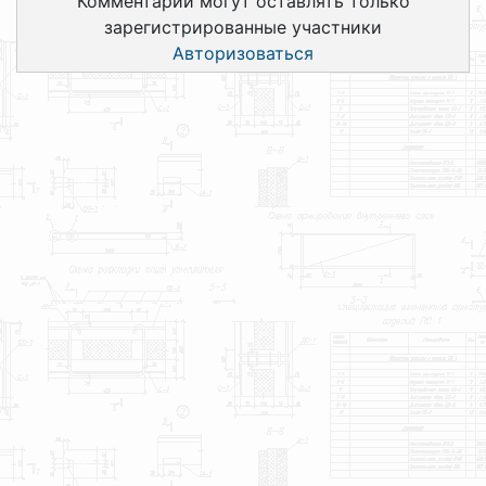
Комментарии могут оставлять только
зарегистрированные участники
Авторизоваться