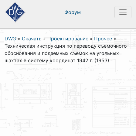
Форум
DWG
»
Скачать
»
Проектирование
»
Прочее
»
Техническая инструкция по переводу съемочного
обоснования и подземных съемок на угольных
шахтах в систему координат 1942 г. (1953)