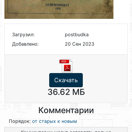
Загрузил:
postbudka
Добавлено:
20 Сен 2023
Скачать
36.62 МБ
Комментарии
Порядок:
от старых к новым