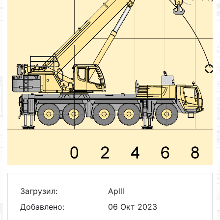
Загрузил:
Aplll
Добавлено:
06 Окт 2023