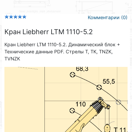
Комментарии (0)
Кран Liebherr LTM 1110-5.2
Кран Liebherr LTM 1110-5.2. Динамический блок +
Технические данные PDF. Стрелы T, TK, TNZK,
TVNZK