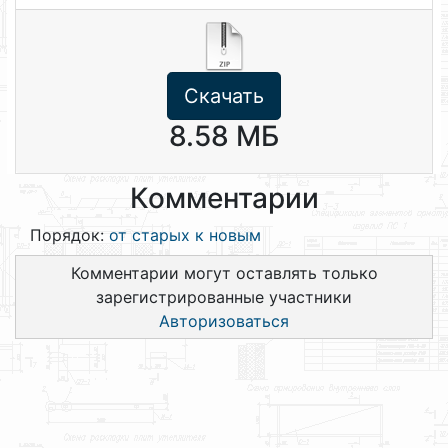
Скачать
8.58 МБ
Комментарии
Порядок:
от старых к новым
Комментарии могут оставлять только
зарегистрированные участники
Авторизоваться