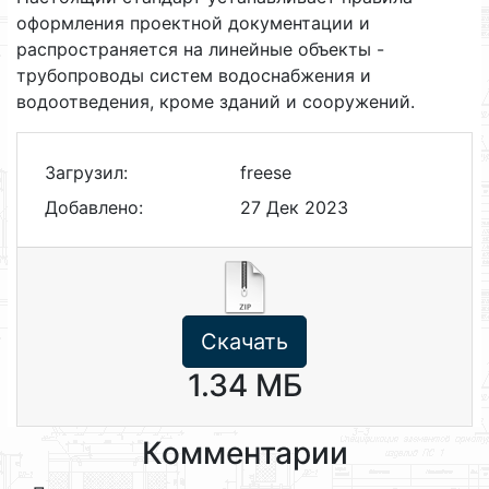
оформления проектной документации и
распространяется на линейные объекты -
трубопроводы систем водоснабжения и
водоотведения, кроме зданий и сооружений.
Загрузил:
freese
Добавлено:
27 Дек 2023
Скачать
1.34 МБ
Комментарии