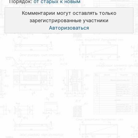
Порядок:
от старых к новым
Комментарии могут оставлять только
зарегистрированные участники
Авторизоваться