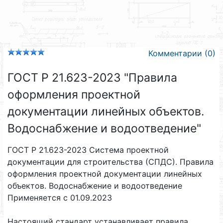
Комментарии (0)
ГОСТ Р 21.623-2023 "Правила
оформления проектной
документации линейных объектов.
Водоснабжение и водоотведение"
ГОСТ Р 21.623-2023 Система проектной
документации для строительства (СПДС). Правила
оформления проектной документации линейных
объектов. Водоснабжение и водоотведение
Применяется с 01.09.2023
Настоящий стандарт устанавливает правила