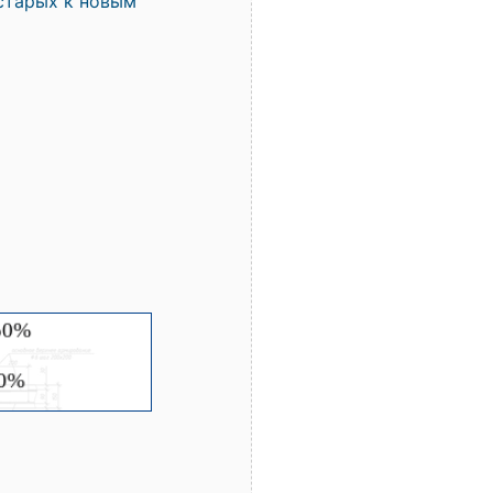
старых к новым