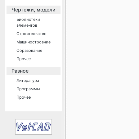
Чертежи, модели
Библиотеки
элементов
Строительство
Машиностроение
Образование
Прочее
Разное
Литература
Программы
Прочее