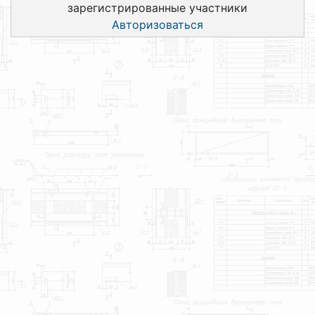
зарегистрированные участники
Авторизоваться