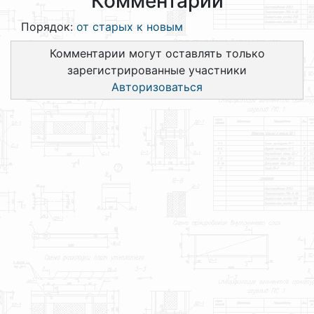
Комментарии
Порядок:
от старых к новым
Комментарии могут оставлять только
зарегистрированные участники
Авторизоваться