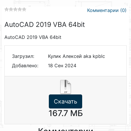
Комментарии (0)
AutoCAD 2019 VBA 64bit
AutoCAD 2019 VBA 64bit
Загрузил:
Кулик Алексей aka kpblc
Добавлено:
18 Сен 2024
Скачать
167.7 МБ