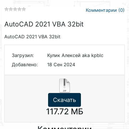
Комментарии (0)
AutoCAD 2021 VBA 32bit
AutoCAD 2021 VBA 32bit
Загрузил:
Кулик Алексей aka kpblc
Добавлено:
18 Сен 2024
Скачать
117.72 МБ