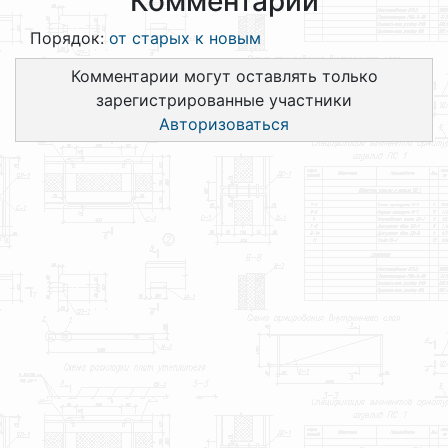
Комментарии
Порядок:
от старых к новым
Комментарии могут оставлять только
зарегистрированные участники
Авторизоваться