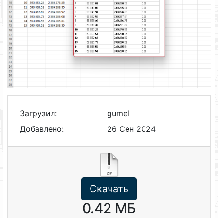
Загрузил:
gumel
Добавлено:
26 Сен 2024
Скачать
0.42 МБ