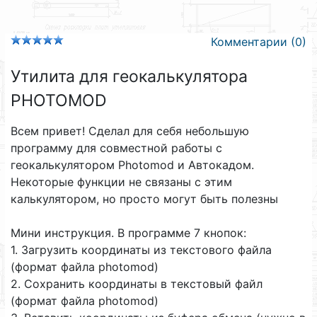
Комментарии (0)
Утилита для геокалькулятора
PHOTOMOD
Всем привет! Сделал для себя небольшую
программу для совместной работы с
геокалькулятором Photomod и Автокадом.
Некоторые функции не связаны с этим
калькулятором, но просто могут быть полезны
Мини инструкция. В программе 7 кнопок:
1. Загрузить координаты из текстового файла
(формат файла photomod)
2. Сохранить координаты в текстовый файл
(формат файла photomod)