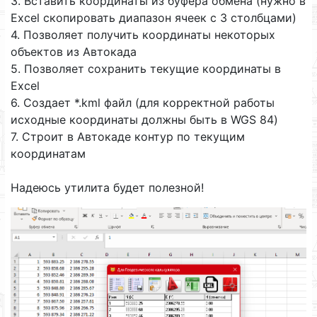
3. Вставить координаты из буфера обмена (нужно в
Excel скопировать диапазон ячеек с 3 столбцами)
4. Позволяет получить координаты некоторых
объектов из Автокада
5. Позволяет сохранить текущие координаты в
Excel
6. Создает *.kml файл (для корректной работы
исходные координаты должны быть в WGS 84)
7. Строит в Автокаде контур по текущим
координатам
Надеюсь утилита будет полезной!