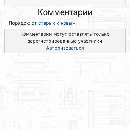
Комментарии
Порядок:
от старых к новым
Комментарии могут оставлять только
зарегистрированные участники
Авторизоваться