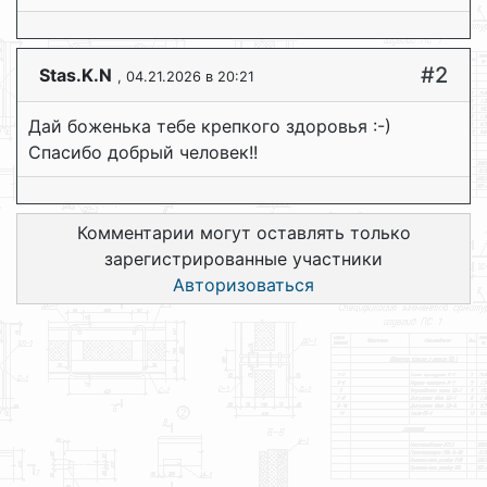
#2
Stas.K.N
, 04.21.2026 в 20:21
Дай боженька тебе крепкого здоровья :-)
Спасибо добрый человек!!
Комментарии могут оставлять только
зарегистрированные участники
Авторизоваться