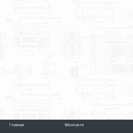
Главная
ВКонтакте