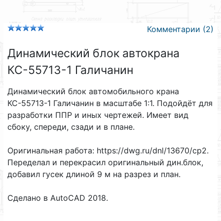
Комментарии (2)
Динамический блок автокрана
КС-55713-1 Галичанин
Динамический блок автомобильного крана
КС-55713-1 Галичанин в масштабе 1:1. Подойдёт для
разработки ППР и иных чертежей. Имеет вид
сбоку, спереди, сзади и в плане.
Оригинальная работа: https://dwg.ru/dnl/13670/cp2.
Переделал и перекрасил оригинальный дин.блок,
добавил гусек длиной 9 м на разрез и план.
Сделано в AutoCAD 2018.