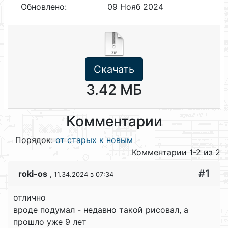
Обновлено:
09 Нояб 2024
Скачать
3.42 МБ
Комментарии
Порядок:
от старых к новым
Комментарии 1-2 из 2
#1
roki-os
, 11.34.2024 в 07:34
отлично
вроде подумал - недавно такой рисовал, а
прошло уже 9 лет