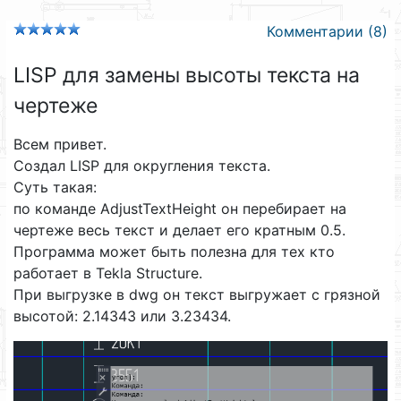
Комментарии (8)
LISP для замены высоты текста на
чертеже
Всем привет.
Создал LISP для округления текста.
Суть такая:
по команде AdjustTextHeight он перебирает на
чертеже весь текст и делает его кратным 0.5.
Программа может быть полезна для тех кто
работает в Tekla Structure.
При выгрузке в dwg он текст выгружает с грязной
высотой: 2.14343 или 3.23434.