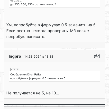
450.32...
до 250, 350, 450 соответственно?
Хм, попробуйте в формулах 0.5 заменить на 5.
Если честно некогда проверять. Мб позже
попробую написать.
#4
Ingpro
, 14.38.2024 в 18:38
Цитата:
Сообщение #3 от
Palka
попробуйте в формулах 0.5 заменить на 5
Не получается не 5, не 10...