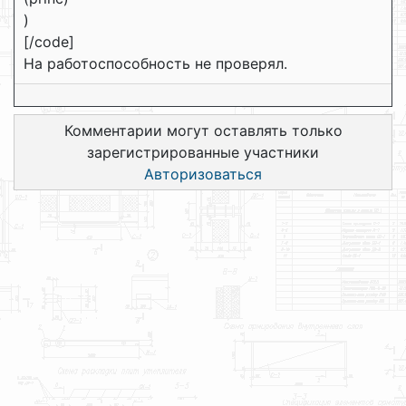
)
[/code]
На работоспособность не проверял.
Комментарии могут оставлять только
зарегистрированные участники
Авторизоваться