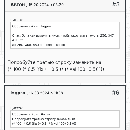
#5
Автон
, 15.20.2024 в 03:20
Цитата:
Сообщение #2 от
Ingpro
Спасибо, а как изменить лисп, чтобы округлить тексты 256, 347,
450.32...
до 250, 350, 450 соответственно?
Попробуйте третью строку заменить на
(* 100 (* 0.5 (fix (+ 0.5 (/ (/ val 100) 0.5)))))
#6
Ingpro
, 16.58.2024 в 11:58
Цитата:
Сообщение #5 от
Автон
Попробуйте третью строку заменить на
(* 100 (* 0.5 (fix (+ 0.5 (/ (/ val 100) 0.5)))))