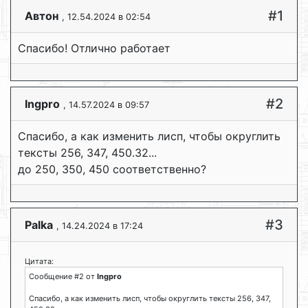
#1
Автон
, 12.54.2024 в 02:54
Спасибо! Отлично работает
#2
Ingpro
, 14.57.2024 в 09:57
Спасибо, а как изменить лисп, чтобы округлить
тексты 256, 347, 450.32...
до 250, 350, 450 соответственно?
#3
Palka
, 14.24.2024 в 17:24
Цитата:
Сообщение #2 от
Ingpro
Спасибо, а как изменить лисп, чтобы округлить тексты 256, 347,