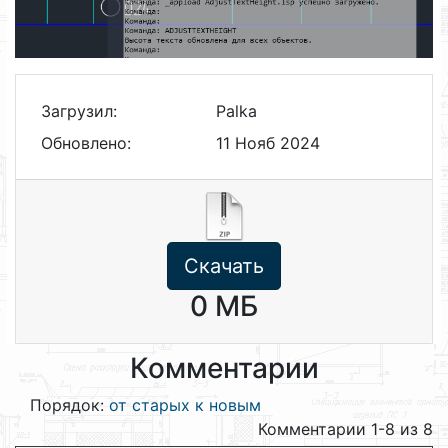
Загрузил:
Palka
Обновлено:
11 Нояб 2024
Скачать
0 МБ
Комментарии
Порядок:
от старых к новым
Комментарии 1-8 из 8