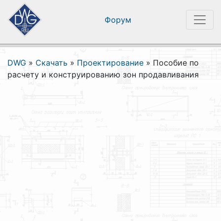
Форум
DWG
»
Скачать
»
Проектирование
»
Пособие по
расчету и конструированию зон продавливания