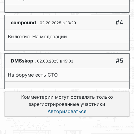
#4
compound
, 02.20.2025 в 13:20
Выложил. На модерации
#5
DMSskop
, 02.03.2025 в 15:03
На форуме есть СТО
Комментарии могут оставлять только
зарегистрированные участники
Авторизоваться