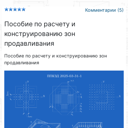
Комментарии (5)
Пособие по расчету и
конструированию зон
продавливания
Пособие по расчету и конструированию зон
продавливания