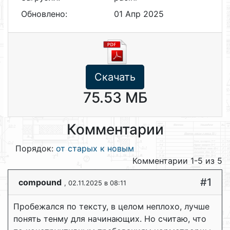
Обновлено:
01 Апр 2025
Скачать
75.53 МБ
Комментарии
Порядок:
от старых к новым
Комментарии 1-5 из 5
#1
compound
, 02.11.2025 в 08:11
Пробежался по тексту, в целом неплохо, лучше
понять тенму для начинающих. Но считаю, что