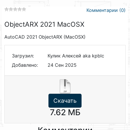
Комментарии (0)
ObjectARX 2021 MacOSX
AutoCAD 2021 ObjectARX (MacOSX)
Загрузил:
Кулик Алексей aka kpblc
Добавлено:
24 Сен 2025
Скачать
7.62 МБ