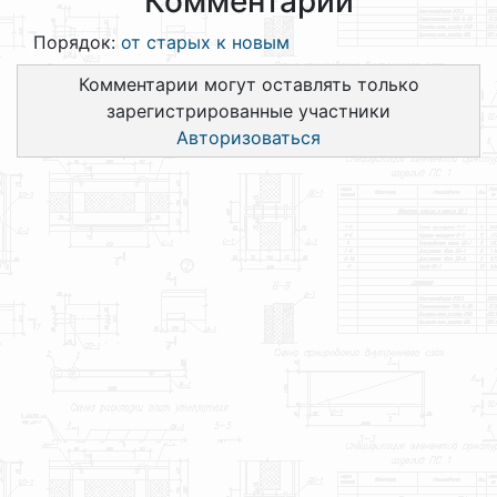
Комментарии
Порядок:
от старых к новым
Комментарии могут оставлять только
зарегистрированные участники
Авторизоваться