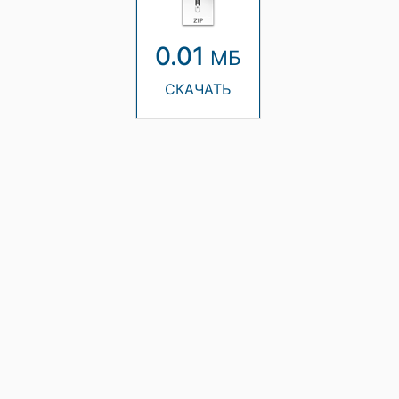
0.01
МБ
СКАЧАТЬ