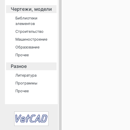
Чертежи, модели
Библиотеки
элементов
Строительство
Машиностроение
Образование
Прочее
Разное
Литература
Программы
Прочее