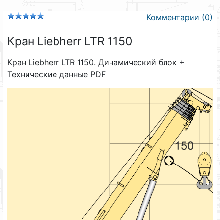
Комментарии (0)
Кран Liebherr LTR 1150
Кран Liebherr LTR 1150. Динамический блок +
Технические данные PDF