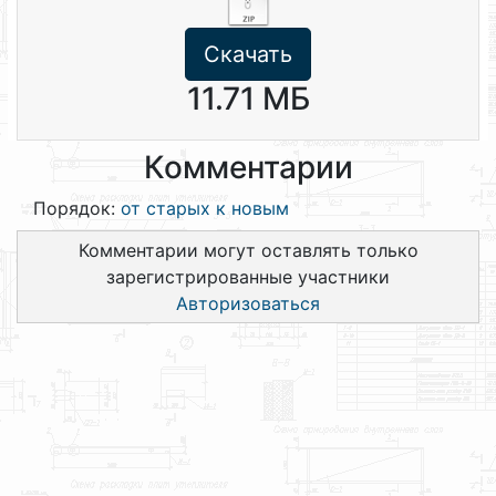
Скачать
11.71 МБ
Комментарии
Порядок:
от старых к новым
Комментарии могут оставлять только
зарегистрированные участники
Авторизоваться