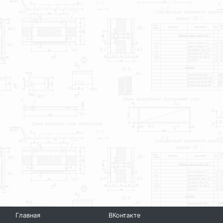
Главная
ВКонтакте