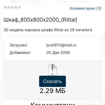
Комментарии (3)
Шкаф_800х800х2000_(Rittal)
3D модель каркаса шкафа Rittal из 29 каталога
Загрузил:
jura1972@mail.ru
Добавлено:
05 Дек 2006
Скачать
2.29 МБ