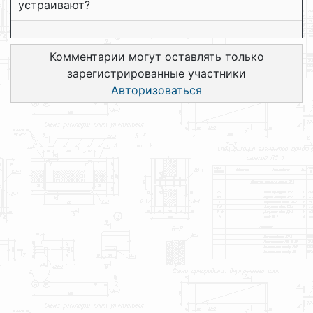
устраивают?
Комментарии могут оставлять только
зарегистрированные участники
Авторизоваться