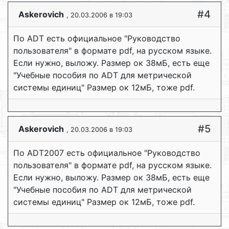
#4
Askerovich
, 20.03.2006 в 19:03
По ADT есть официальное "Руковoдство
пользователя" в формате pdf, на русском языке.
Если нужно, выложу. Размер ок 38мБ, есть еще
"Учебные пособия по ADT для метрической
системы единиц" Размер ок 12мБ, тоже pdf.
#5
Askerovich
, 20.03.2006 в 19:03
По ADT2007 есть официальное "Руковoдство
пользователя" в формате pdf, на русском языке.
Если нужно, выложу. Размер ок 38мБ, есть еще
"Учебные пособия по ADT для метрической
системы единиц" Размер ок 12мБ, тоже pdf.