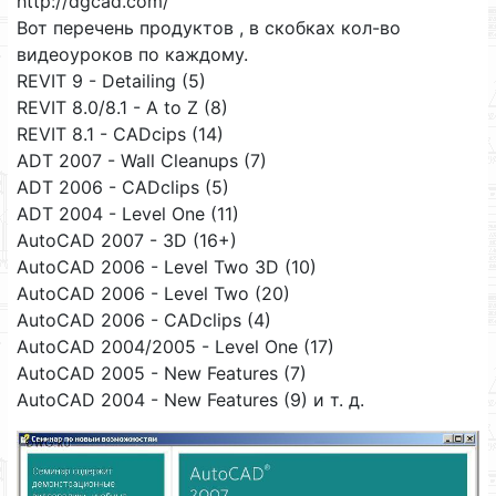
http://dgcad.com/
Вот перечень продуктов , в скобках кол-во
видеоуроков по каждому.
REVIT 9 - Detailing (5)
REVIT 8.0/8.1 - A to Z (8)
REVIT 8.1 - CADcips (14)
ADT 2007 - Wall Cleanups (7)
ADT 2006 - CADclips (5)
ADT 2004 - Level One (11)
AutoCAD 2007 - 3D (16+)
AutoCAD 2006 - Level Two 3D (10)
AutoCAD 2006 - Level Two (20)
AutoCAD 2006 - CADclips (4)
AutoCAD 2004/2005 - Level One (17)
AutoCAD 2005 - New Features (7)
AutoCAD 2004 - New Features (9) и т. д.