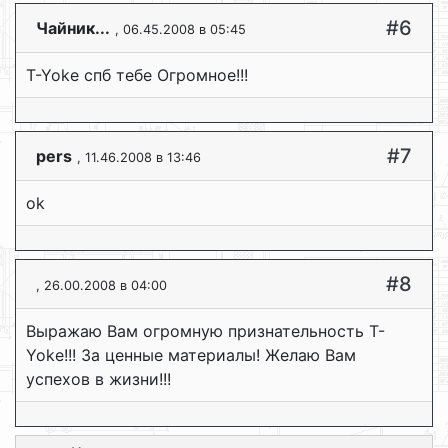
#6
Чайник...
, 06.45.2008 в 05:45
T-Yoke спб тебе Огромное!!!
#7
pers
, 11.46.2008 в 13:46
ok
#8
, 26.00.2008 в 04:00
Выражаю Вам огромную признательность T-
Yoke!!! За ценные материалы! Желаю Вам
успехов в жизни!!!