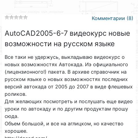
Комментарии (8)
AutoCAD2005-6-7 видеокурс новые
возможности на русском языке
Все таки не удержусь, выкладываю видеокурс о
новых возможностях Автокада. Иэ официального
(лицензионного!) пакета. В архиве справочник на
русском языке о новых возможностях последних
версий автокада от 2005 до 2007 в виде флешевых
роликов.
Для желающих посмотреть и послушать еще видео
уроки по автокаду и по другим продуктам прошу
сюда.
Объем большой, и все на аглицком, но качество
хорошее.