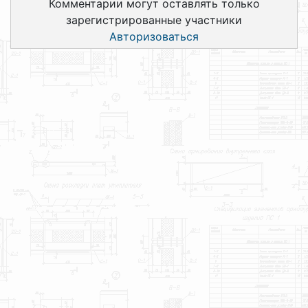
Комментарии могут оставлять только
зарегистрированные участники
Авторизоваться