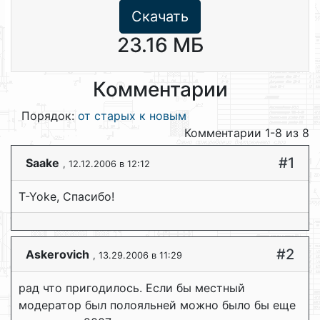
Скачать
23.16 МБ
Комментарии
Порядок:
от старых к новым
Комментарии 1-8 из 8
#1
Saake
, 12.12.2006 в 12:12
T-Yoke, Спасибо!
#2
Askerovich
, 13.29.2006 в 11:29
рад что пригодилось. Если бы местный
модератор был полояльней можно было бы еще