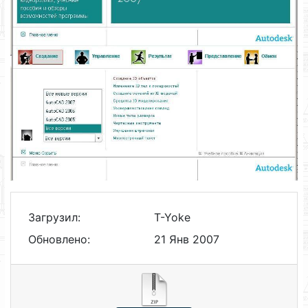
Загрузил:
T-Yoke
Обновлено:
21 Янв 2007