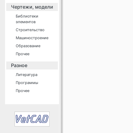
Чертежи, модели
Библиотеки
элементов
Строительство
Машиностроение
Образование
Прочее
Разное
Литература
Программы
Прочее