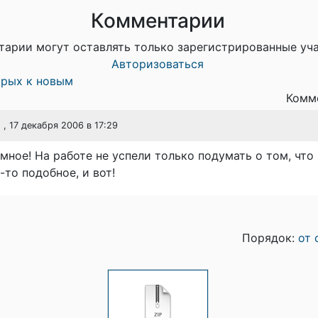
Комментарии
тарии могут оставлять только зарегистрированные уч
Авторизоваться
арых к новым
Комме
, 17 декабря 2006 в 17:29
мное! На работе не успели только подумать о том, что
-то подобное, и вот!
Порядок:
от 