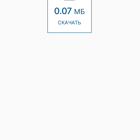
0.07
МБ
СКАЧАТЬ