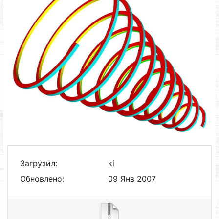
Загрузил:
ki
Обновлено:
09 Янв 2007