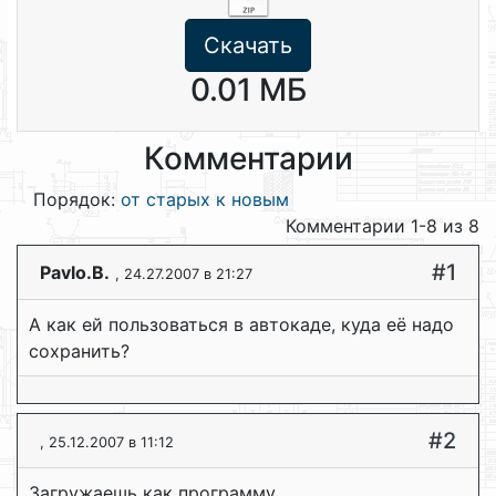
Скачать
0.01 МБ
Комментарии
Порядок:
от старых к новым
Комментарии 1-8 из 8
#1
Pavlo.B.
, 24.27.2007 в 21:27
А как ей пользоваться в автокаде, куда её надо
сохранить?
#2
, 25.12.2007 в 11:12
Загружаешь как программу.