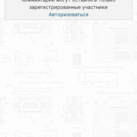
зарегистрированные участники
Авторизоваться