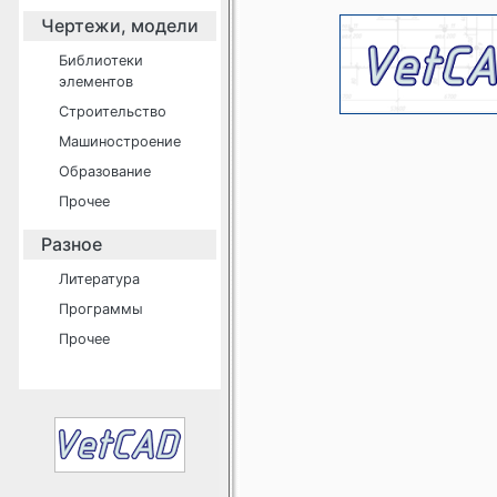
Чертежи, модели
Библиотеки
элементов
Строительство
Машиностроение
Образование
Прочее
Разное
Литература
Программы
Прочее