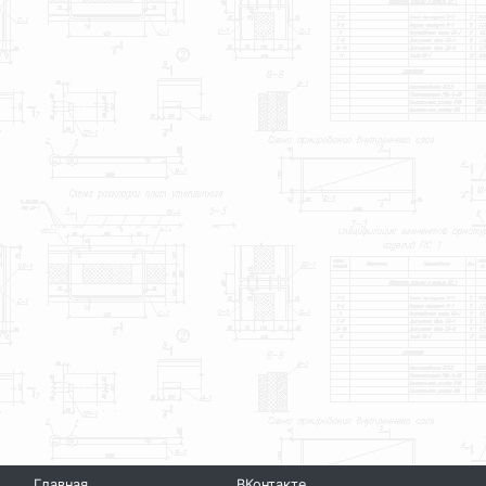
Главная
ВКонтакте