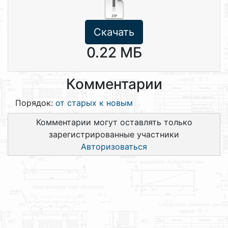
Скачать
0.22 МБ
Комментарии
Порядок:
от старых к новым
Комментарии могут оставлять только
зарегистрированные участники
Авторизоваться