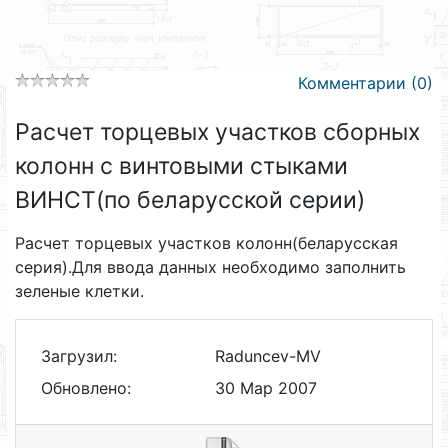
Комментарии (0)
Расчет торцевых участков сборных
колонн с винтовыми стыками
ВИНСТ(по беларусской серии)
Расчет торцевых участков колонн(беларусская
серия).Для ввода данных необходимо заполнить
зеленые клетки.
Загрузил:
Raduncev-MV
Обновлено:
30 Мар 2007