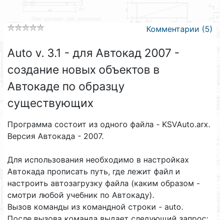
Комментарии (5)
Auto v. 3.1 - для Автокад 2007 -
создание новых объектов в
Автокаде по образцу
существующих
Программа состоит из одного файла - KSVAuto.arx.
Версия Автокада - 2007.
Для использования необходимо в настройках
Автокада прописать путь, где лежит файл и
настроить автозагрузку файла (каким образом -
смотри любой учебник по Автокаду).
Вызов команды из командной строки - auto.
После вызова команда выдает следующий запрос: