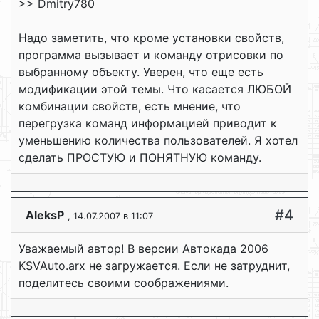
>> Dmitry780
Надо заметить, что кроме установки свойств,
программа вызывает и команду отрисовки по
выбранному объекту. Уверен, что еще есть
модификации этой темы. Что касается ЛЮБОЙ
комбинации свойств, есть мнение, что
перегрузка команд информацией приводит к
уменьшению количества пользователей. Я хотел
сделать ПРОСТУЮ и ПОНЯТНУЮ команду.
#4
AleksP
, 14.07.2007 в 11:07
Уважаемый автор! В версии Автокада 2006
KSVAuto.arx не загружается. Если не затруднит,
поделитесь своими соображениями.