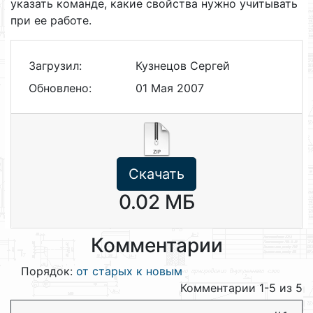
указать команде, какие свойства нужно учитывать
при ее работе.
Загрузил:
Кузнецов Сергей
Обновлено:
01 Мая 2007
Скачать
0.02 МБ
Комментарии
Порядок:
от старых к новым
Комментарии 1-5 из 5