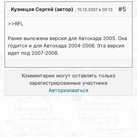
#5
Кузнецов Сергей (автор)
, 15.13.2007 в 00:13
>>RFL
Ранее выложена версия для Автокада 2005. Она
годится и для Автокада 2004-2006. Эта версия
идет под 2007-2008.
Комментарии могут оставлять только
зарегистрированные участники
Авторизоваться