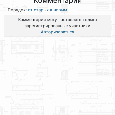
Комментарии
Порядок:
от старых к новым
Комментарии могут оставлять только
зарегистрированные участники
Авторизоваться