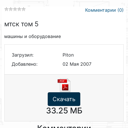
Комментарии (0)
мтск том 5
машины и оборудование
Загрузил:
Piton
Добавлено:
02 Мая 2007
Скачать
33.25 МБ