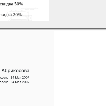
 Абрикосова
ещено: 24 Мая 2007
влено: 24 Мая 2007