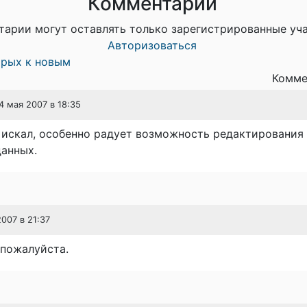
Комментарии
тарии могут оставлять только зарегистрированные уч
Авторизоваться
арых к новым
Комме
24 мая 2007 в 18:35
 искал, особенно радует возможность редактирования
данных.
2007 в 21:37
 пожалуйста.