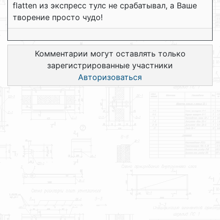
flatten из экспресс тулс не срабатывал, а Ваше
творение просто чудо!
Комментарии могут оставлять только
зарегистрированные участники
Авторизоваться