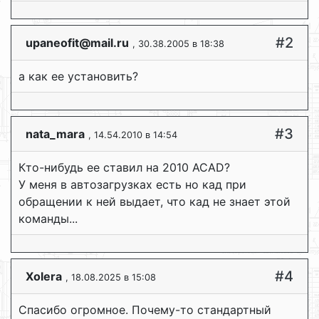
#2
upaneofit@mail.ru
, 30.38.2005 в 18:38
а как ее установить?
#3
nata_mara
, 14.54.2010 в 14:54
Кто-нибудь ее ставил на 2010 ACAD?
У меня в автозагрузках есть но кад при
обращении к ней выдает, что кад не знает этой
команды...
#4
Xolera
, 18.08.2025 в 15:08
Спасибо огромное. Почему-то стандартный