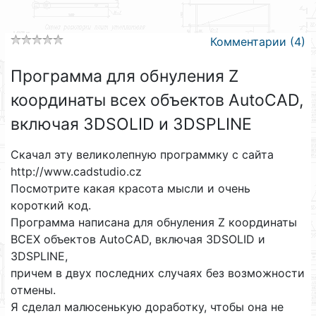
Комментарии (4)
Программа для обнуления Z
координаты всех объектов AutoCAD,
включая 3DSOLID и 3DSPLINE
Скачал эту великолепную программку с сайта
http://www.cadstudio.cz
Посмотрите какая красота мысли и очень
короткий код.
Программа написана для обнуления Z координаты
ВСЕХ объектов AutoCAD, включая 3DSOLID и
3DSPLINE,
причем в двух последних случаях без возможности
отмены.
Я сделал малюсенькую доработку, чтобы она не