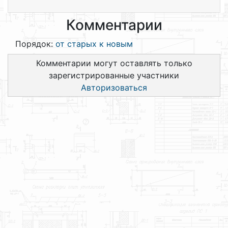
Комментарии
Порядок:
от старых к новым
Комментарии могут оставлять только
зарегистрированные участники
Авторизоваться