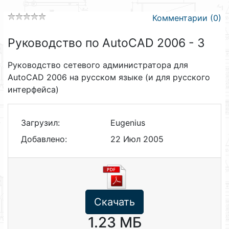
Комментарии (0)
Руководство по AutoCAD 2006 - 3
Руководство сетевого администратора для
AutoCAD 2006 на русском языке (и для русского
интерфейса)
Загрузил:
Eugenius
Добавлено:
22 Июл 2005
Скачать
1.23 МБ