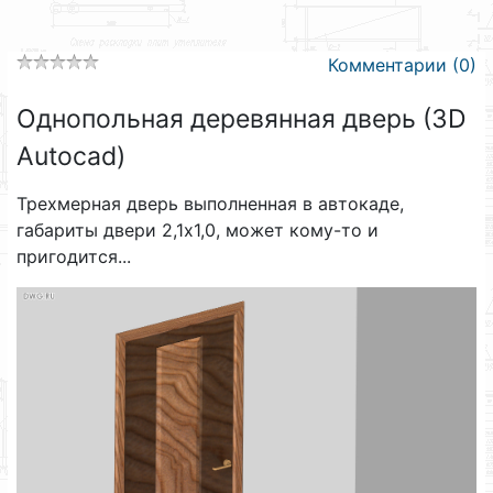
Комментарии (0)
Однопольная деревянная дверь (3D
Autocad)
Трехмерная дверь выполненная в автокаде,
габариты двери 2,1х1,0, может кому-то и
пригодится...