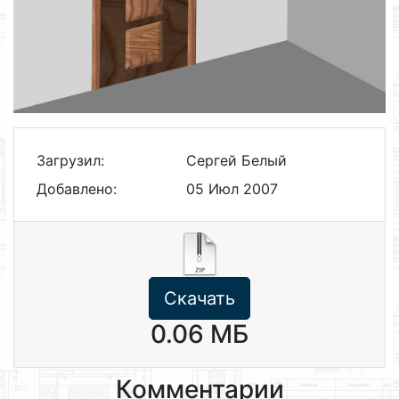
Загрузил:
Сергей Белый
Добавлено:
05 Июл 2007
Скачать
0.06 МБ
Комментарии