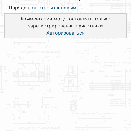
Порядок:
от старых к новым
Комментарии могут оставлять только
зарегистрированные участники
Авторизоваться