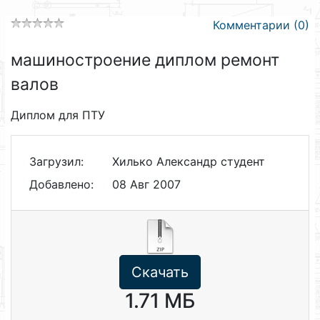
Комментарии (0)
машиностроение диплом ремонт
валов
Диплом для ПТУ
Загрузил:
Хилько Александр студент
Добавлено:
08 Авг 2007
Скачать
1.71 МБ