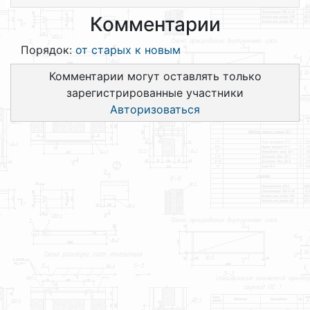
Комментарии
Порядок:
от старых к новым
Комментарии могут оставлять только
зарегистрированные участники
Авторизоваться