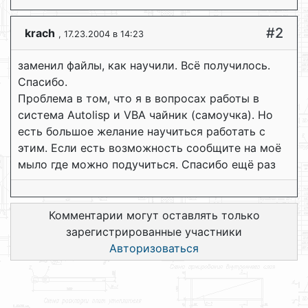
#2
krach
, 17.23.2004 в 14:23
заменил файлы, как научили. Всё получилось.
Спасибо.
Проблема в том, что я в вопросах работы в
система Autolisp и VBA чайник (самоучка). Но
есть большое желание научиться работать с
этим. Если есть возможность сообщите на моё
мыло где можно подучиться. Спасибо ещё раз
Комментарии могут оставлять только
зарегистрированные участники
Авторизоваться