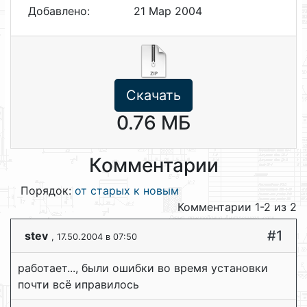
Добавлено:
21 Мар 2004
Скачать
0.76 МБ
Комментарии
Порядок:
от старых к новым
Комментарии 1-2 из 2
#1
stev
, 17.50.2004 в 07:50
работает..., были ошибки во время установки
почти всё иправилось