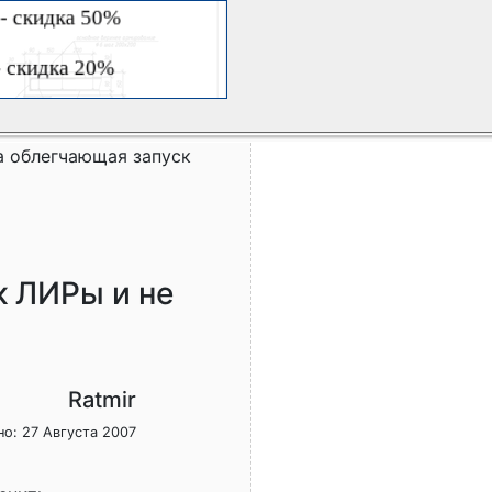
 облегчающая запуск
 ЛИРы и не
Ratmir
о: 27 Августа 2007