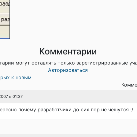
Комментарии
тарии могут оставлять только зарегистрированные уч
Авторизоваться
арых к новым
Комме
2007 в 01:37
ересно почему разработчики до сих пор не чешутся :/