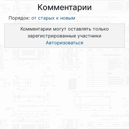
Комментарии
Порядок:
от старых к новым
Комментарии могут оставлять только
зарегистрированные участники
Авторизоваться