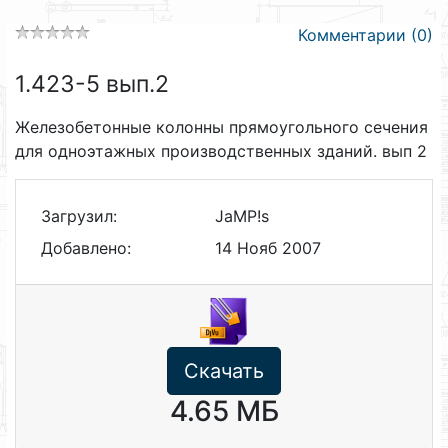
Комментарии (0)
1.423-5 вып.2
Железобетонные колонны прямоугольного сечения
для одноэтажных производственных зданий. вып 2
Загрузил:
JaMP!s
Добавлено:
14 Нояб 2007
Скачать
4.65 МБ