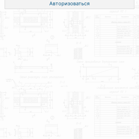
Авторизоваться