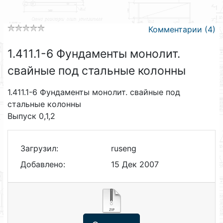
Комментарии (4)
1.411.1-6 Фундаменты монолит.
свайные под стальные колонны
1.411.1-6 Фундаменты монолит. свайные под
стальные колонны
Выпуск 0,1,2
Загрузил:
ruseng
Добавлено:
15 Дек 2007