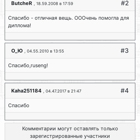
#2
ButcheR
, 18.59.2008 в 17:59
Спасибо - отличная вещь. ОООчень помогла для
диплома!
#3
О_Ю
, 04.55.2010 в 13:55
Спасибо,ruseng!
#4
Kaha251184
, 04.47.2017 в 21:47
Спасибо
Комментарии могут оставлять только
зарегистрированные участники