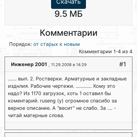
Скачать
9.5 МБ
Комментарии
Порядок:
от старых к новым
Комментарии 1-4 из 4
#1
Инженер 2001
, 11.29.2008 в 14:29
....... вып. 2. Ростверки. Арматурные и закладные
изднлия. Рабочие чертежи. ............. Кому это
надо? Из 1170 загрузок, хоть 1 оставил бы
коментарий. ruseng (у) огромное спасибо за
верное описание. А "весит" не слабо. За .... -
читай матерные слова.