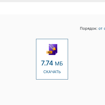
Порядок:
от 
7.74
МБ
СКАЧАТЬ