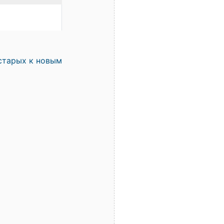
старых к новым