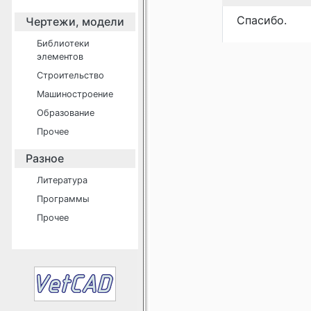
Спасибо.
Чертежи, модели
Библиотеки
элементов
Строительство
Машиностроение
Образование
Прочее
Разное
Литература
Программы
Прочее