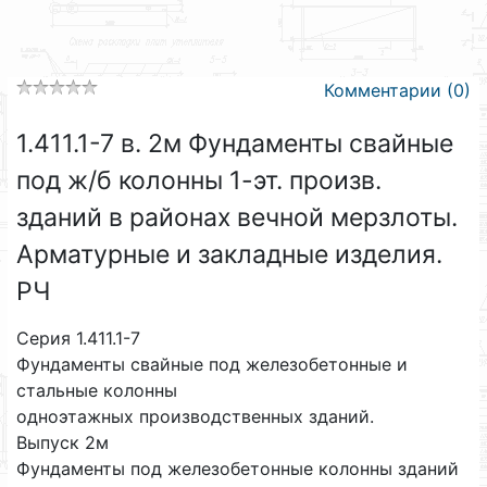
Комментарии (0)
1.411.1-7 в. 2м Фундаменты свайные
под ж/б колонны 1-эт. произв.
зданий в районах вечной мерзлоты.
Арматурные и закладные изделия.
РЧ
Серия 1.411.1-7
Фундаменты свайные под железобетонные и
стальные колонны
одноэтажных производственных зданий.
Выпуск 2м
Фундаменты под железобетонные колонны зданий