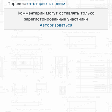
Порядок:
от старых к новым
Комментарии могут оставлять только
зарегистрированные участники
Авторизоваться