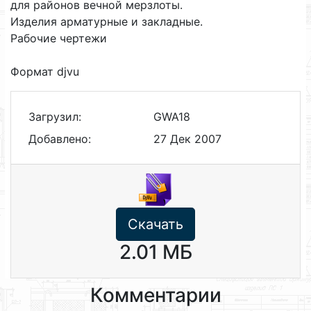
для районов вечной мерзлоты.
Изделия арматурные и закладные.
Рабочие чертежи
Формат djvu
Загрузил:
GWA18
Добавлено:
27 Дек 2007
Скачать
2.01 МБ
Комментарии