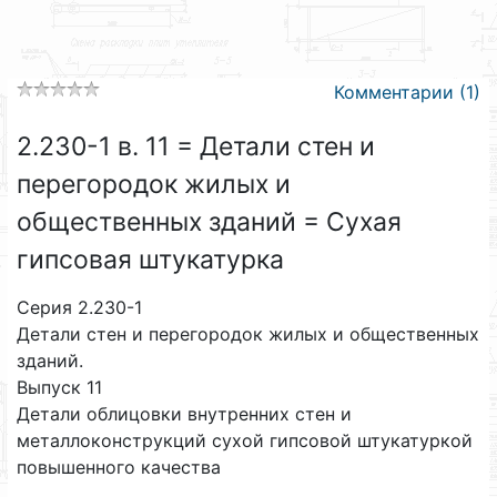
Комментарии (1)
2.230-1 в. 11 = Детали стен и
перегородок жилых и
общественных зданий = Сухая
гипсовая штукатурка
Серия 2.230-1
Детали стен и перегородок жилых и общественных
зданий.
Выпуск 11
Детали облицовки внутренних стен и
металлоконструкций сухой гипсовой штукатуркой
повышенного качества