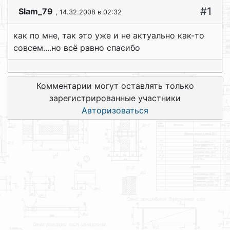
#1
Slam_79
, 14.32.2008 в 02:32
как по мне, так это уже и не актуально как-то
совсем....но всё равно спасибо
Комментарии могут оставлять только
зарегистрированные участники
Авторизоваться