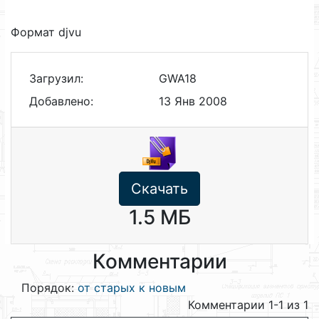
Формат djvu
Загрузил:
GWA18
Добавлено:
13 Янв 2008
Скачать
1.5 МБ
Комментарии
Порядок:
от старых к новым
Комментарии 1-1 из 1