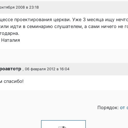
 октября 2008 в 23:18
цессе проектирования церкви. Уже 3 месяца ищу нечт
или идти в семинарию слушателем, а сами ничего не г
годарна.
 Наталия
роавтотр
, 06 февраля 2012 в 16:04
м спасибо!
Порядок:
от 