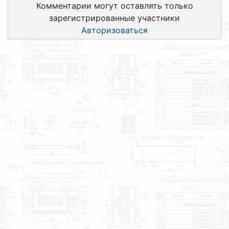
Комментарии могут оставлять только
зарегистрированные участники
Авторизоваться