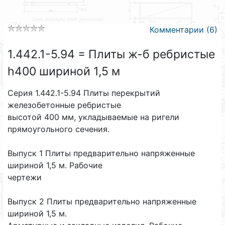
Комментарии (6)
1.442.1-5.94 = Плиты ж-б ребристые
h400 шириной 1,5 м
Серия 1.442.1-5.94 Плиты перекрытий
железобетонные ребристые
высотой 400 мм, укладываемые на ригели
прямоугольного сечения.
Выпуск 1 Плиты предварительно напряженные
шириной 1,5 м. Рабочие
чертежи
Выпуск 2 Плиты предварительно напряженные
шириной 1,5 м.