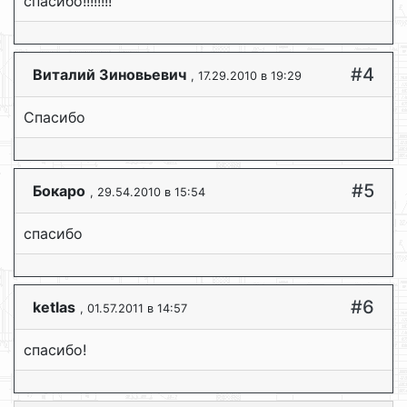
спасибо!!!!!!!!
#4
Виталий Зиновьевич
, 17.29.2010 в 19:29
Спасибо
#5
Бокаро
, 29.54.2010 в 15:54
спасибо
#6
ketlas
, 01.57.2011 в 14:57
спасибо!