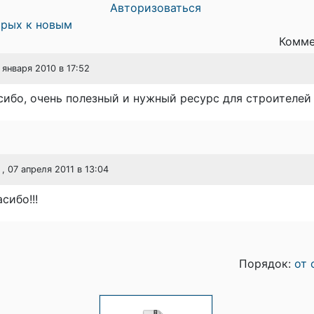
Авторизоваться
арых к новым
Комме
2 января 2010 в 17:52
ибо, очень полезный и нужный ресурс для строителей
, 07 апреля 2011 в 13:04
сибо!!!
Порядок:
от 