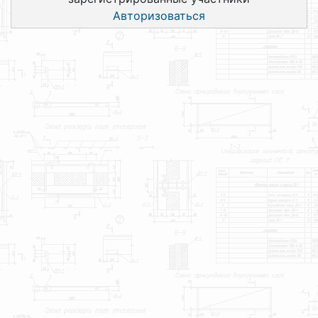
Авторизоваться