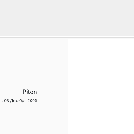
Piton
о: 03 Декабря 2005