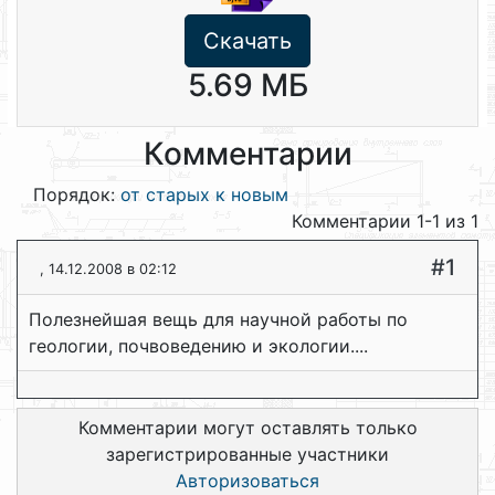
Скачать
5.69 МБ
Комментарии
Порядок:
от старых к новым
Комментарии 1-1 из 1
#1
, 14.12.2008 в 02:12
Полезнейшая вещь для научной работы по
геологии, почвоведению и экологии....
Комментарии могут оставлять только
зарегистрированные участники
Авторизоваться