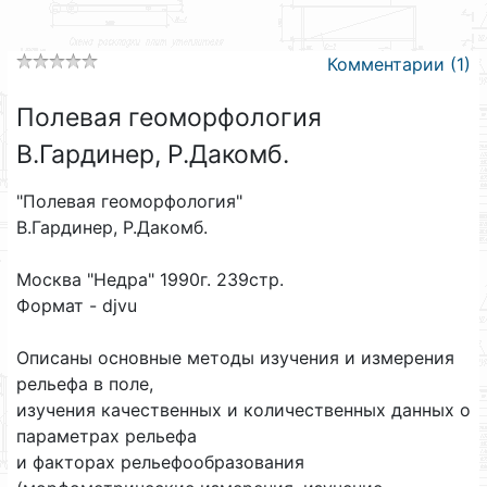
Комментарии (1)
Полевая геоморфология
В.Гардинер, Р.Дакомб.
"Полевая геоморфология"
В.Гардинер, Р.Дакомб.
Москва "Недра" 1990г. 239стр.
Формат - djvu
Описаны основные методы изучения и измерения
рельефа в поле,
изучения качественных и количественных данных о
параметрах рельефа
и факторах рельефообразования