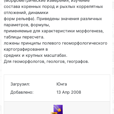
(морфометрические измерения, изучение
состава коренных пород и рыхлых коррелятных
отложений, динамики
форм рельефа). Приведены значения различных
параметров, формулы,
применяемые для характеристики морфогенеза,
таблицы пересчета.
ложены принципы полевого геоморфологического
картографирования в
средних и крупных масштабах.
Для геоморфологов, геологов, географов.
Загрузил:
Юнга
Добавлено:
13 Апр 2008