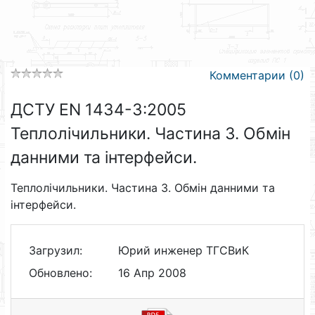
Комментарии (0)
ДСТУ EN 1434-3:2005
Теплолічильники. Частина 3. Обмін
данними та інтерфейси.
Теплолічильники. Частина 3. Обмін данними та
інтерфейси.
Загрузил:
Юрий инженер ТГСВиК
Обновлено:
16 Апр 2008