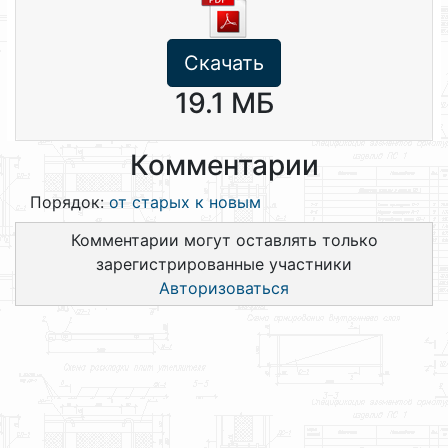
Скачать
19.1 МБ
Комментарии
Порядок:
от старых к новым
Комментарии могут оставлять только
зарегистрированные участники
Авторизоваться