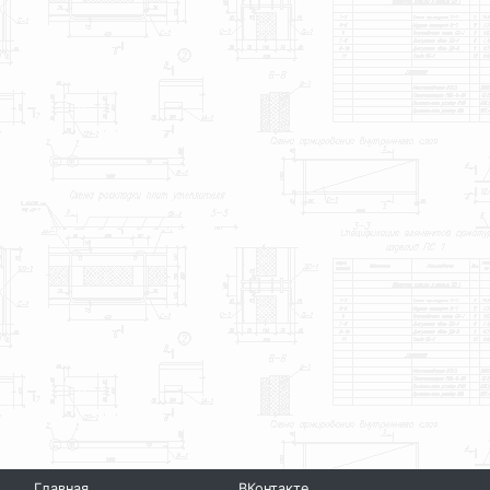
Главная
ВКонтакте