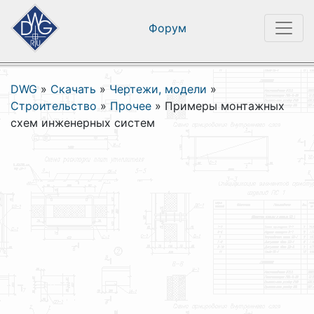
Форум
DWG
»
Скачать
»
Чертежи, модели
»
Строительство
»
Прочее
»
Примеры монтажных
схем инженерных систем