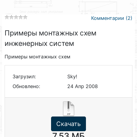
Комментарии (2)
Примеры монтажных схем
инженерных систем
Примеры монтажных схем
Загрузил:
Sky!
Обновлено:
24 Апр 2008
Скачать
7.53 МБ