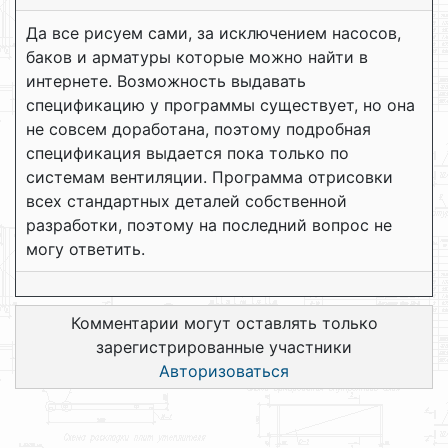
Да все рисуем сами, за исключением насосов,
баков и арматуры которые можно найти в
интернете. Возможность выдавать
спецификацию у программы существует, но она
не совсем доработана, поэтому подробная
спецификация выдается пока только по
системам вентиляции. Программа отрисовки
всех стандартных деталей собственной
разработки, поэтому на последний вопрос не
могу ответить.
Комментарии могут оставлять только
зарегистрированные участники
Авторизоваться