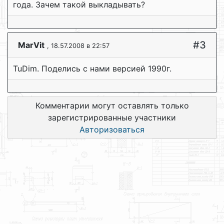
года. Зачем такой выкладывать?
#3
MarVit
, 18.57.2008 в 22:57
TuDim. Поделись с нами версией 1990г.
Комментарии могут оставлять только
зарегистрированные участники
Авторизоваться