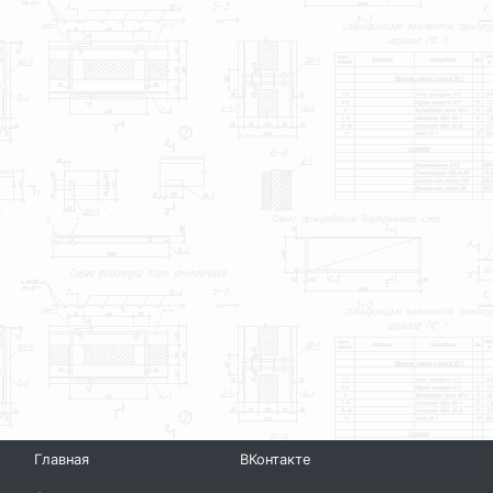
Главная
ВКонтакте