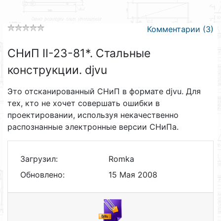
Комментарии (3)
СНиП II-23-81*. Стальные
конструкции. djvu
Это отсканированный СНиП в формате djvu. Для
тех, кто не хочет совершать ошибки в
проектировании, используя некачественно
распознанные электронные версии СНиПа.
Загрузил:
Romka
Обновлено:
15 Мая 2008