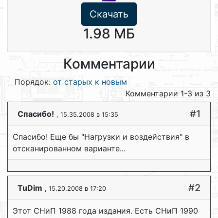
Скачать
1.98 МБ
Комментарии
Порядок:
от старых к новым
Комментарии 1-3 из 3
#1
Спасибо!
, 15.35.2008 в 15:35
Спасибо! Еще бы "Нагрузки и воздействия" в
отсканированном варианте...
#2
TuDim
, 15.20.2008 в 17:20
Этот СНиП 1988 года издания. Есть СНиП 1990